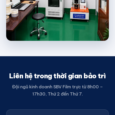
Liên hệ trong thời gian bảo trì
Đội ngũ kinh doanh SBV Film trực từ 8h00 –
17h30, Thứ 2 đến Thứ 7.