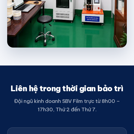
Liên hệ trong thời gian bảo trì
Đội ngũ kinh doanh SBV Film trực từ 8h00 –
17h30, Thứ 2 đến Thứ 7.