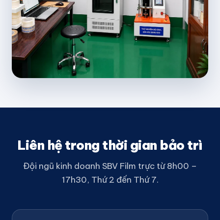
Liên hệ trong thời gian bảo trì
Đội ngũ kinh doanh SBV Film trực từ 8h00 –
17h30, Thứ 2 đến Thứ 7.