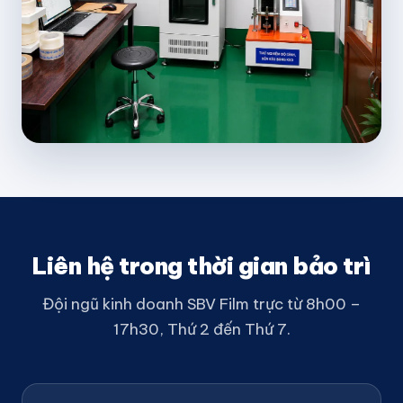
Liên hệ trong thời gian bảo trì
Đội ngũ kinh doanh SBV Film trực từ 8h00 –
17h30, Thứ 2 đến Thứ 7.