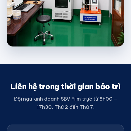
Liên hệ trong thời gian bảo trì
Đội ngũ kinh doanh SBV Film trực từ 8h00 –
17h30, Thứ 2 đến Thứ 7.